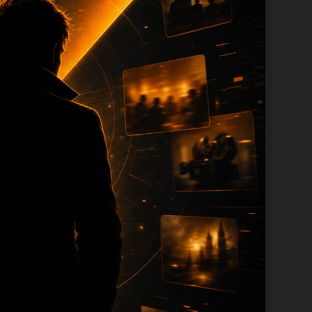
目下的文章需要围绕不同问题展开，