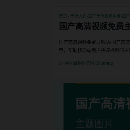
首页
/
高清入口-国产高清视频免费-国
国产高清视频免费
国产高清视频免费导航站-国产高
荐，帮助移动端用户快速找到同主
返回栏目
返回首页
Sitemap