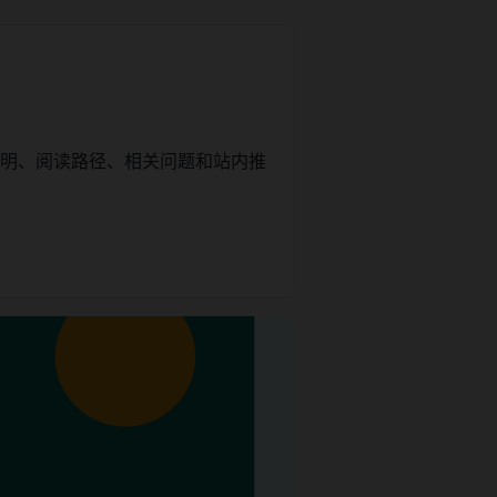
说明、阅读路径、相关问题和站内推