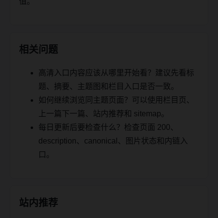
值。
相关问题
高清入口内容应该从哪里开始看？建议先看标
题、摘要、主题图和栏目入口是否一致。
如何继续浏览同主题页面？可以使用栏目页、
上一篇下一篇、站内推荐和 sitemap。
每日更新后要检查什么？检查页面 200、
description、canonical、图片状态和内链入
口。
站内推荐