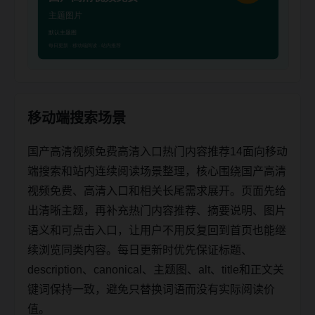
移动端搜索场景
国产高清视频免费高清入口热门内容推荐14面向移动
端搜索和站内连续阅读场景整理，核心围绕国产高清
视频免费、高清入口和相关长尾需求展开。页面先给
出清晰主题，再补充热门内容推荐、摘要说明、图片
语义和可点击入口，让用户不用反复回到首页也能继
续浏览同类内容。每日更新时优先保证标题、
description、canonical、主题图、alt、title和正文关
键词保持一致，避免只替换词语而没有实际阅读价
值。