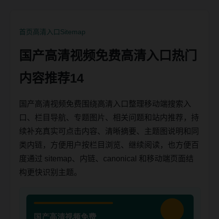
首页
高清入口
Sitemap
国产高清视频免费高清入口热门
内容推荐14
国产高清视频免费围绕高清入口整理移动端搜索入
口、栏目导航、专题图片、相关问题和站内推荐，持
续补充真实可点击内容、清晰摘要、主题图说明和同
类内链，方便用户按栏目浏览、继续阅读，也方便百
度通过 sitemap、内链、canonical 和移动端页面结
构更快识别主题。